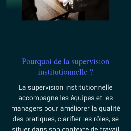
Pourquoi de la supervision
institutionnelle ?
La supervision institutionnelle
accompagne les équipes et les
managers pour améliorer la qualité
des pratiques, clarifier les rôles, se
situer dans son contexte de travail