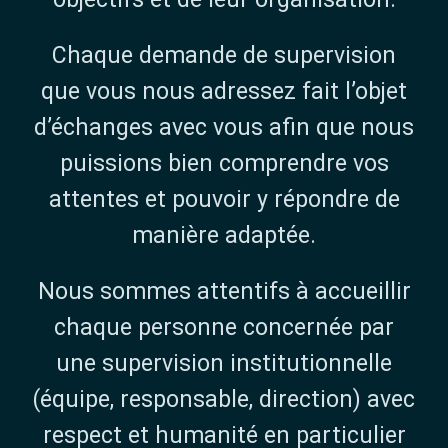
Chaque demande de supervision
que vous nous adressez fait l’objet
d’échanges avec vous afin que nous
puissions bien comprendre vos
attentes et pouvoir y répondre de
manière adaptée.
Nous sommes attentifs à accueillir
chaque personne concernée par
une supervision institutionnelle
(équipe, responsable, direction) avec
respect et humanité en particulier