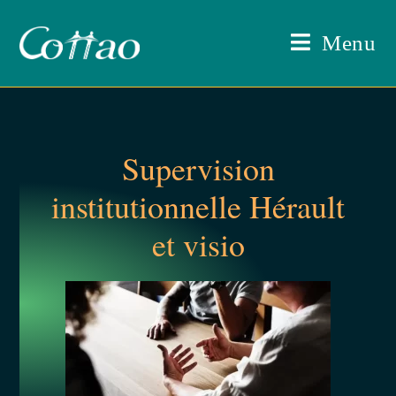
Menu
Supervision
institutionnelle Hérault
et visio