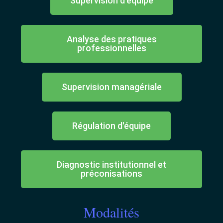
Supervision d'équipe
Analyse des pratiques
professionnelles
Supervision managériale
Régulation d'équipe
Diagnostic institutionnel et
préconisations
Modalités