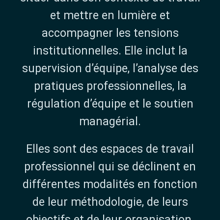
et mettre en lumière et
accompagner les tensions
institutionnelles. Elle inclut la
supervision d’équipe, l’analyse des
pratiques professionnelles, la
régulation d’équipe et le soutien
managérial.
Elles sont des espaces de travail
professionnel qui se déclinent en
différentes modalités en fonction
de leur méthodologie, de leurs
objectifs et de leur organisation.