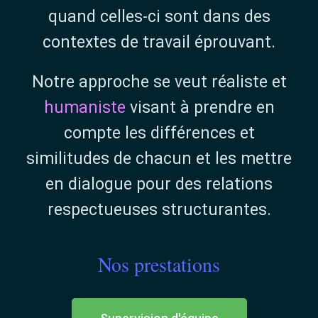
quand celles-ci sont dans des
contextes de travail éprouvant.
Notre approche se veut réaliste et
humaniste
visant à prendre en
compte les différences et
similitudes de chacun et les mettre
en dialogue pour des relations
respectueuses structurantes.
Nos prestations